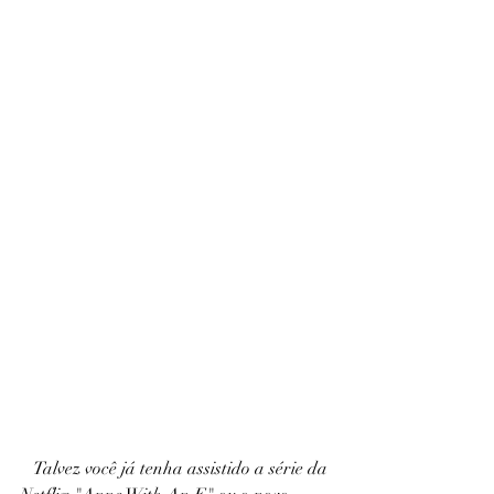
   Talvez você já tenha assistido a série da 